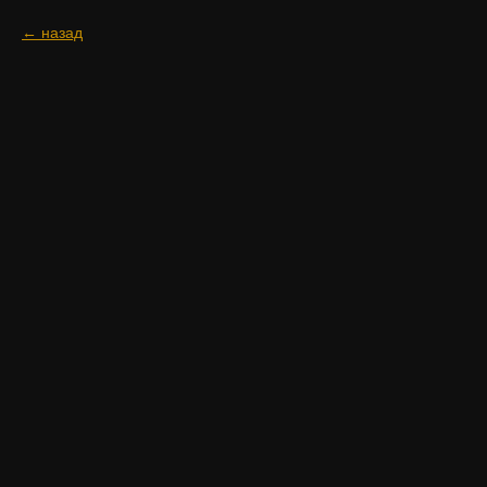
назад