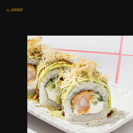
назад