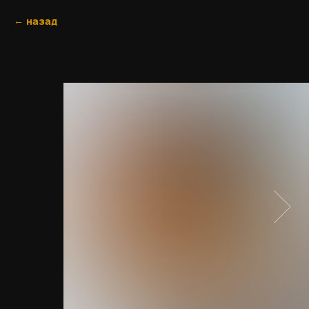
назад